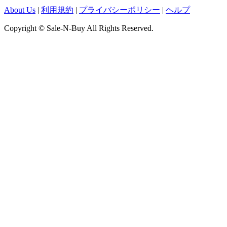
About Us
|
利用規約
|
プライバシーポリシー
|
ヘルプ
Copyright © Sale-N-Buy All Rights Reserved.