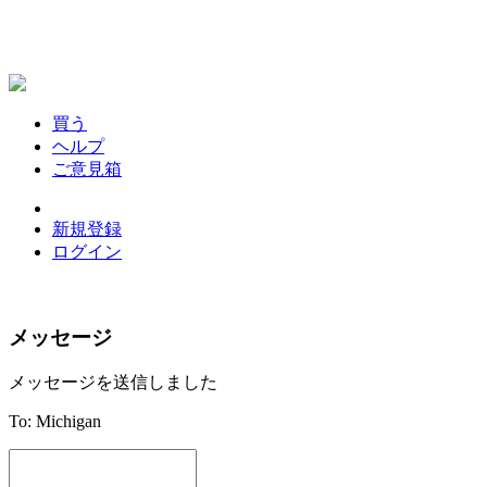
買う
ヘルプ
ご意見箱
新規登録
ログイン
メッセージ
メッセージを送信しました
To: Michigan