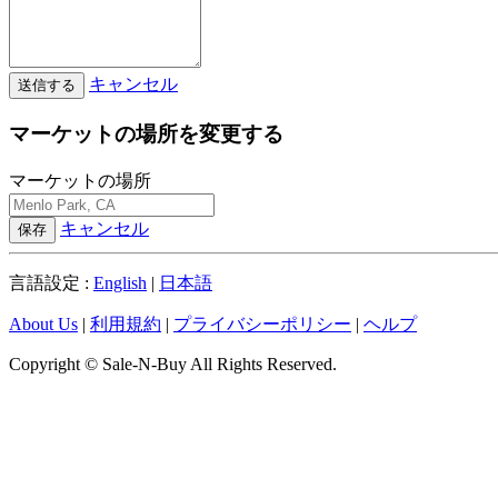
キャンセル
送信する
マーケットの場所を変更する
マーケットの場所
キャンセル
保存
言語設定 :
English
|
日本語
About Us
|
利用規約
|
プライバシーポリシー
|
ヘルプ
Copyright © Sale-N-Buy All Rights Reserved.